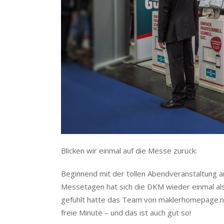
Blicken wir einmal auf die Messe zurück:
Beginnend mit der tollen Abendveranstaltung 
Messetagen hat sich die DKM wieder einmal a
gefühlt hatte das Team von maklerhomepage.n
freie Minute – und das ist auch gut so!