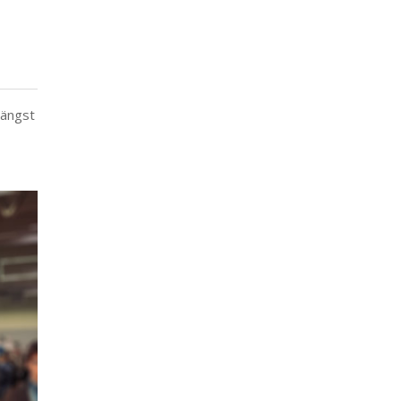
längst