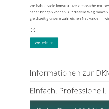
Wir haben viele konstruktive Gespräche mit B
näher bringen können. Auf diesem Weg danken 
gleichzeitig unsere zahlreichen Neukunden – wi
[···]
Weiterlesen
Informationen zur DK
Einfach. Professionell.