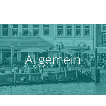
Allgemein