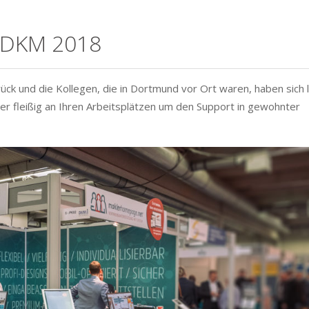
r DKM 2018
ck und die Kollegen, die in Dortmund vor Ort waren, haben sich 
er fleißig an Ihren Arbeitsplätzen um den Support in gewohnter