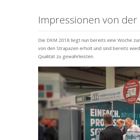
Impressionen von de
Die DKM 2018 liegt nun bereits eine Woche zurü
von den Strapazen erholt und sind bereits wied
Qualität zu gewährleisten.