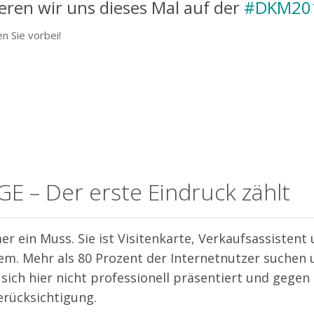
ren wir uns dieses Mal auf der
#DKM20
n Sie vorbei!
– Der erste Eindruck zählt
r ein Muss. Sie ist Visitenkarte, Verkaufsassistent
em. Mehr als 80 Prozent der Internetnutzer suchen 
sich hier nicht professionell präsentiert und gegen
erücksichtigung.