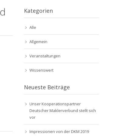
nd
Kategorien
Alle
Allgemein
Veranstaltungen
Wissenswert
Neueste Beiträge
Unser Kooperationspartner
Deutscher Maklerverbund stellt sich
vor
Impressionen von der DKM 2019