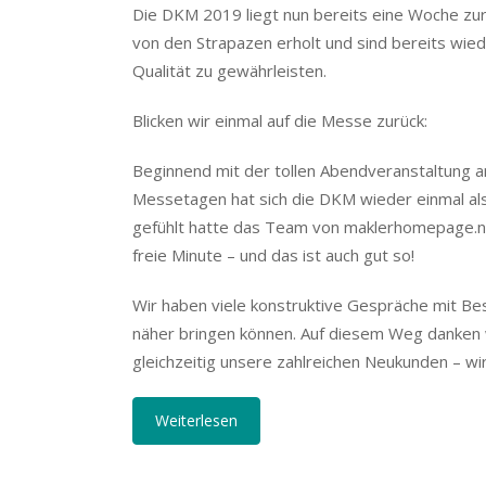
Die DKM 2019 liegt nun bereits eine Woche zurü
von den Strapazen erholt und sind bereits wied
Qualität zu gewährleisten.
Blicken wir einmal auf die Messe zurück:
Beginnend mit der tollen Abendveranstaltung 
Messetagen hat sich die DKM wieder einmal a
gefühlt hatte das Team von maklerhomepage.n
freie Minute – und das ist auch gut so!
Wir haben viele konstruktive Gespräche mit B
näher bringen können. Auf diesem Weg danken 
gleichzeitig unsere zahlreichen Neukunden – wi
Weiterlesen