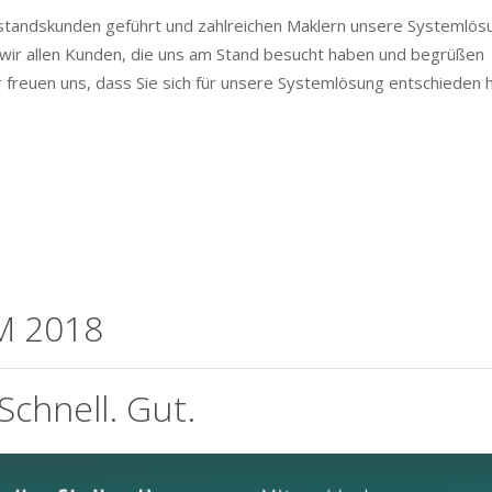
estandskunden geführt und zahlreichen Maklern unsere Systemlös
wir allen Kunden, die uns am Stand besucht haben und begrüßen
r freuen uns, dass Sie sich für unsere Systemlösung entschieden 
M 2018
 Schnell. Gut.