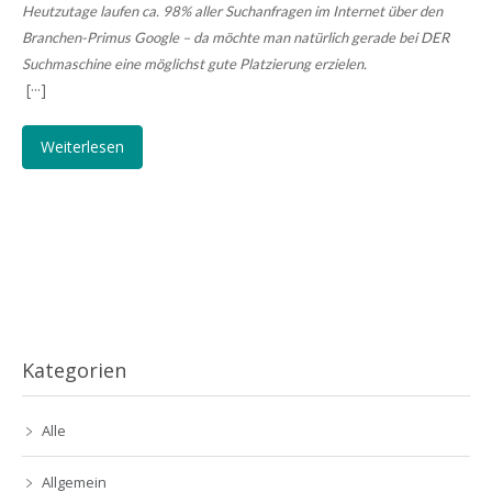
Heutzutage laufen ca. 98% aller Suchanfragen im Internet über den
Branchen-Primus Google – da möchte man natürlich gerade bei DER
Suchmaschine eine möglichst gute Platzierung erzielen.
[···]
Weiterlesen
Kategorien
Alle
Allgemein