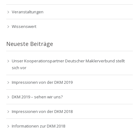
Veranstaltungen
Wissenswert
Neueste Beiträge
Unser Kooperationspartner Deutscher Maklerverbund stellt
sich vor
Impressionen von der DKM 2019
DKM 2019 – sehen wir uns?
Impressionen von der DKM 2018
Informationen zur DKM 2018