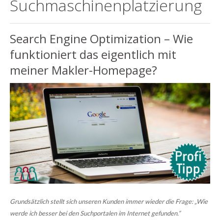
Suchmaschinenplatzierung
Search Engine Optimization – Wie
funktioniert das eigentlich mit
meiner Makler-Homepage?
Grundsätzlich stellt sich unseren Kunden immer wieder die Frage: „Wie
werde ich besser bei den Suchportalen im Internet gefunden.“