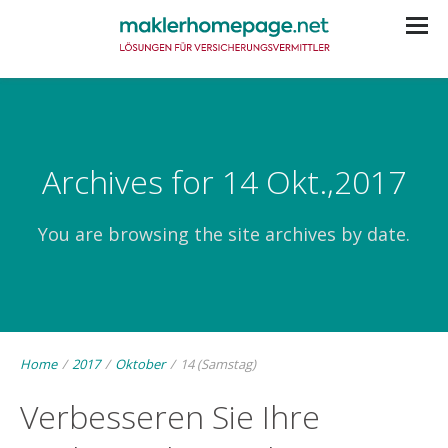
Archives for 14 Okt.,2017
You are browsing the site archives by date.
Home
/
2017
/
Oktober
/
14 (Samstag)
Verbesseren Sie Ihre