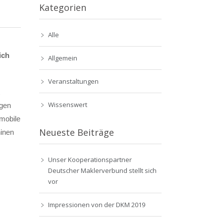
Kategorien
Alle
ich
Allgemein
Veranstaltungen
Wissenswert
igen
 mobile
Neueste Beiträge
hinen
Unser Kooperationspartner
Deutscher Maklerverbund stellt sich
vor
Impressionen von der DKM 2019