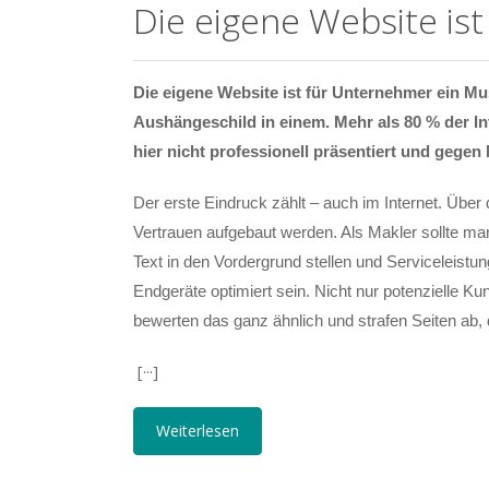
Die eigene Website is
Die eigene Website ist für Unternehmer ein Mus
Aushängeschild in einem. Mehr als 80 % der In
hier nicht professionell präsentiert und gegen 
Der erste Eindruck zählt – auch im Internet. Über
Vertrauen aufgebaut werden. Als Makler sollte m
Text in den Vordergrund stellen und Serviceleistu
Endgeräte optimiert sein. Nicht nur potenzielle 
bewerten das ganz ähnlich und strafen Seiten ab,
[···]
Weiterlesen