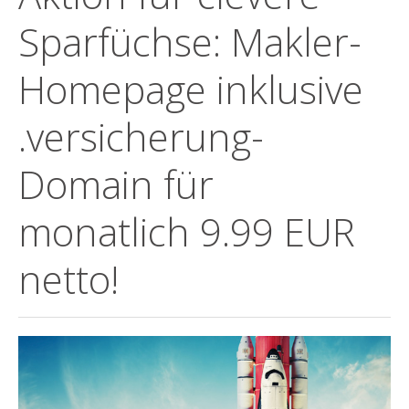
Sparfüchse: Makler-
Homepage inklusive
.versicherung-
Domain für
monatlich 9.99 EUR
netto!