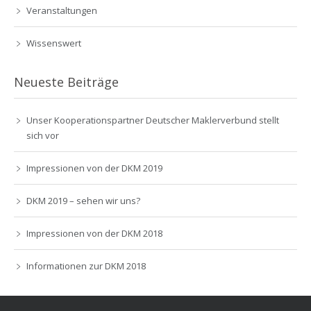
Veranstaltungen
Wissenswert
Neueste Beiträge
Unser Kooperationspartner Deutscher Maklerverbund stellt
sich vor
Impressionen von der DKM 2019
DKM 2019 – sehen wir uns?
Impressionen von der DKM 2018
Informationen zur DKM 2018