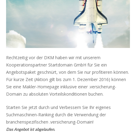
Rechtzeitig vor der DKM haben wir mit unserem
Kooperationspartner Startdomain GmbH für Sie ein
Angebotspaket geschnürt, von dem Sie nur profitieren können.
Für kurze Zeit (Aktion gilt bis zum 1. Dezember 2016) können
Sie eine Makler-Homepage inklusive einer .versicherung-
Domain zu absoluten Vorteilskonditionen buchen.
Starten Sie jetzt durch und Verbessern Sie Ihr eigenes
Suchmaschinen-Ranking durch die Verwendung der
branchenspezifischen .versicherung-Domain!
Das Angebot ist abgelaufen.