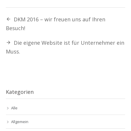
DKM 2016 – wir freuen uns auf Ihren
Besuch!
Die eigene Website ist für Unternehmer ein
Muss.
Kategorien
Alle
Allgemein