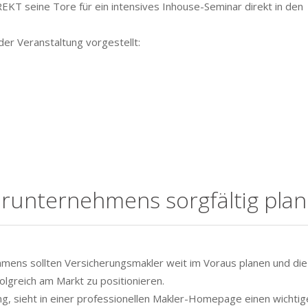
KT seine Tore für ein intensives Inhouse-Seminar direkt in den
r Veranstaltung vorgestellt:
runternehmens sorgfältig pla
mens sollten Versicherungsmakler weit im Voraus planen und die
folgreich am Markt zu positionieren.
, sieht in einer professionellen Makler-Homepage einen wichtig