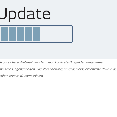
ls „unsichere Website“, sondern auch konkrete Bußgelder wegen einer
chnische Gegebenheiten. Die Veränderungen werden eine erhebliche Rolle in de
über seinem Kunden spielen.