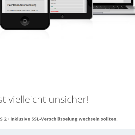
t vielleicht unsicher!
SS 2+
inklusive SSL-Verschlüsselung wechseln sollten.