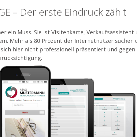
– Der erste Eindruck zählt
r ein Muss. Sie ist Visitenkarte, Verkaufsassistent
em. Mehr als 80 Prozent der Internetnutzer suchen 
sich hier nicht professionell präsentiert und gegen
erücksichtigung.