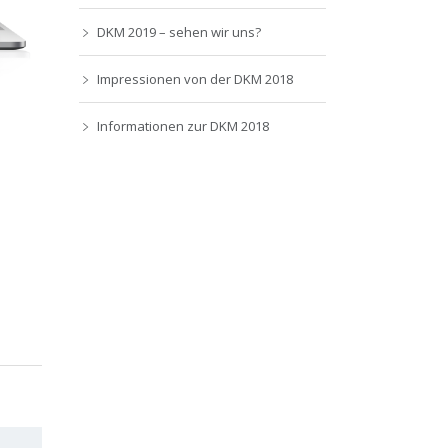
DKM 2019 – sehen wir uns?
Impressionen von der DKM 2018
Informationen zur DKM 2018