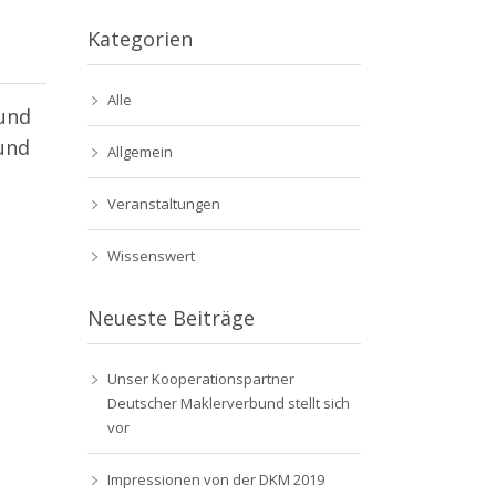
Kategorien
Alle
 und
und
Allgemein
Veranstaltungen
Wissenswert
Neueste Beiträge
Unser Kooperationspartner
Deutscher Maklerverbund stellt sich
vor
Impressionen von der DKM 2019