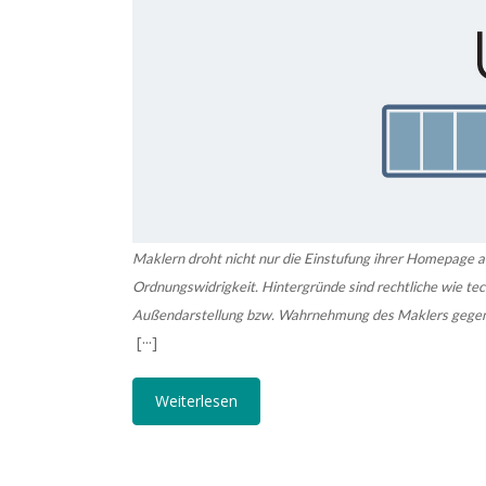
Maklern droht nicht nur die Einstufung ihrer Homepage a
Ordnungswidrigkeit. Hintergründe sind rechtliche wie te
Außendarstellung bzw. Wahrnehmung des Maklers gegen
[···]
Weiterlesen