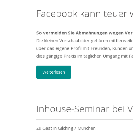
Facebook kann teuer 
So vermeiden Sie Abmahnungen wegen Vor
Die kleinen Vorschaubilder gehören mittlerweile
über das eigene Profil mit Freunden, Kunden un
dies gängige Praxis im täglichen Umgang mit Fa
Weiterlesen
Inhouse-Seminar bei 
Zu Gast in Gilching / München