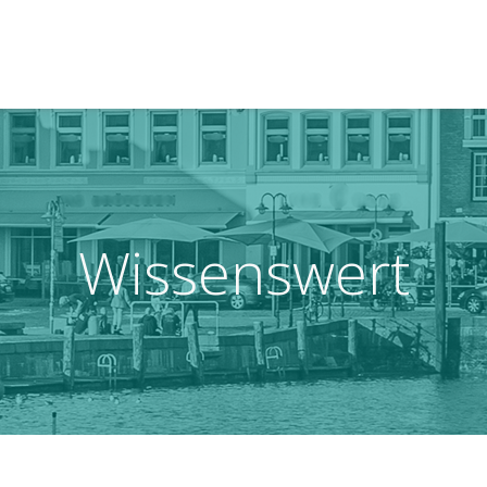
Wissenswert