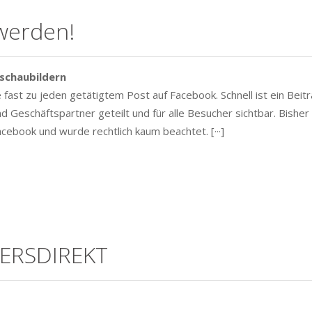
werden!
schaubildern
 fast zu jeden getätigtem Post auf Facebook. Schnell ist ein Beit
d Geschäftspartner geteilt und für alle Besucher sichtbar. Bisher
cebook und wurde rechtlich kaum beachtet. [···]
VERSDIREKT