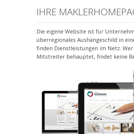
IHRE MAKLERHOMEPAGE 
Die eigene Website ist für Unternehme
überregionales Aushängeschild in ein
finden Dienstleistungen im Netz. Wer 
Mitstreiter behauptet, findet keine B