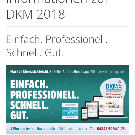
DKM 2018
Einfach. Professionell.
Schnell. Gut.