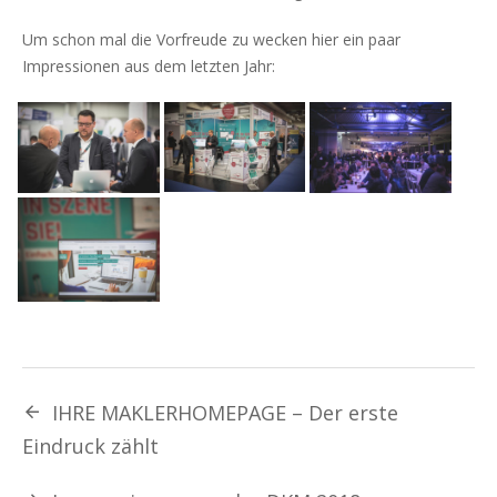
Um schon mal die Vorfreude zu wecken hier ein paar
Impressionen aus dem letzten Jahr:
IHRE MAKLERHOMEPAGE – Der erste
Eindruck zählt