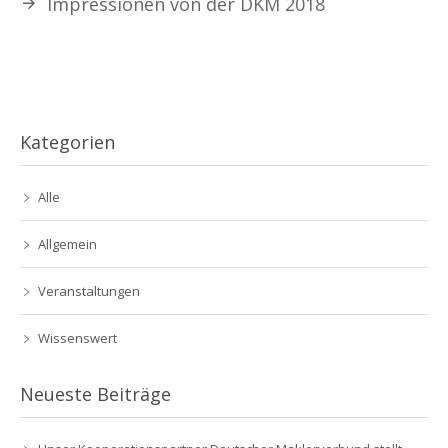
Impressionen von der DKM 2018
Kategorien
Alle
Allgemein
Veranstaltungen
Wissenswert
Neueste Beiträge