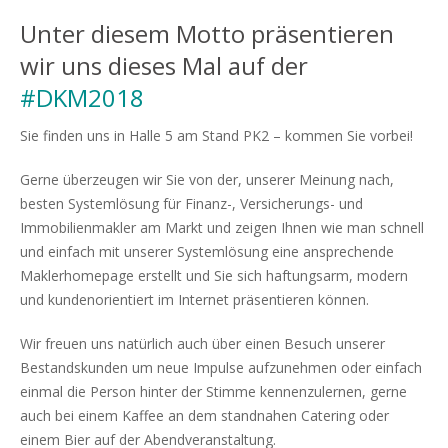
Unter diesem Motto präsentieren
wir uns dieses Mal auf der
#DKM2018
Sie finden uns in Halle 5 am Stand PK2 – kommen Sie vorbei!
Gerne überzeugen wir Sie von der, unserer Meinung nach,
besten Systemlösung für Finanz-, Versicherungs- und
Immobilienmakler am Markt und zeigen Ihnen wie man schnell
und einfach mit unserer Systemlösung eine ansprechende
Maklerhomepage erstellt und Sie sich haftungsarm, modern
und kundenorientiert im Internet präsentieren können.
Wir freuen uns natürlich auch über einen Besuch unserer
Bestandskunden um neue Impulse aufzunehmen oder einfach
einmal die Person hinter der Stimme kennenzulernen, gerne
auch bei einem Kaffee an dem standnahen Catering oder
einem Bier auf der Abendveranstaltung.