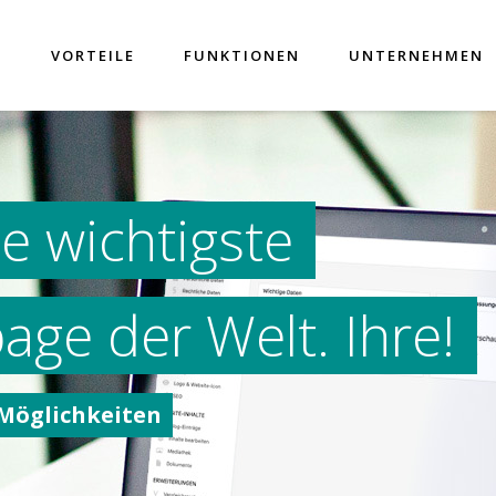
VORTEILE
FUNKTIONEN
UNTERNEHMEN
ie wichtigste
ge der Welt. Ihre!
 Möglichkeiten