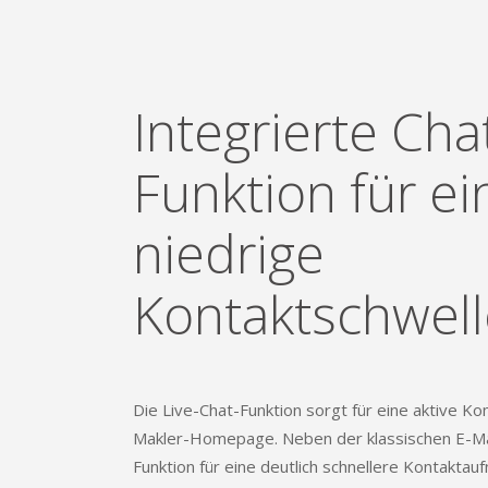
Integrierte Cha
Funktion für ei
niedrige
Kontaktschwell
Die Live-Chat-Funktion sorgt für eine aktive K
Makler-Homepage. Neben der klassischen E-Ma
Funktion für eine deutlich schnellere Kontaktau