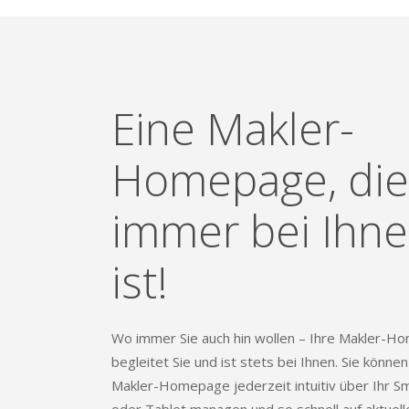
Eine Makler-
Homepage, die
immer bei Ihn
ist!
Wo immer Sie auch hin wollen – Ihre Makler-
begleitet Sie und ist stets bei Ihnen. Sie können
Makler-Homepage jederzeit intuitiv über Ihr 