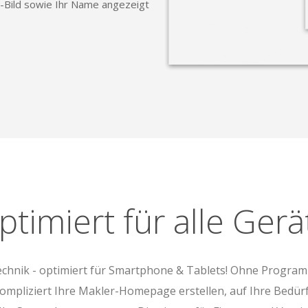
l-Bild sowie Ihr Name angezeigt
ptimiert für alle Gerä
echnik - optimiert für Smartphone & Tablets! Ohne Progra
ompliziert Ihre Makler-Homepage erstellen, auf Ihre Bedür