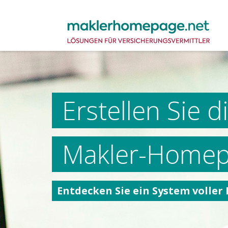
Erstellen Sie d
Makler-Homepa
Entdecken Sie ein System voller