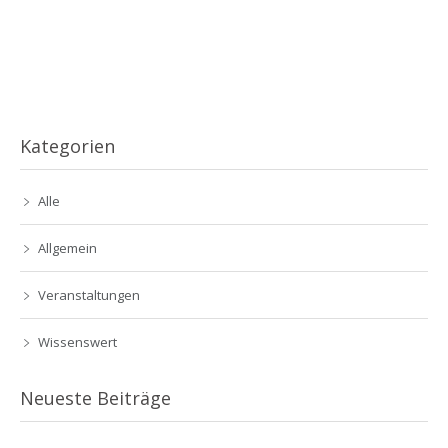
Kategorien
Alle
Allgemein
Veranstaltungen
Wissenswert
Neueste Beiträge