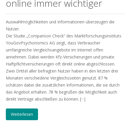
online immer wichtiger
Auswahlmöglichkeiten und Informationen überzeugen die
Nutzer.
Die Studie „Comparison Check“ des Marktforschungsinstituts
YouGovPsychonomics AG zeigt, dass Verbraucher
umfangreiche Vergleichsangebote im Internet offen
annehmen. Dabei werden Kfz-Versicherungen und private
Haftpflichtversicherungen oft direkt online abgeschlossen.
Zwei Drittel aller befragten Nutzer haben in den letzten drei
Monaten verschiedene Vergleichsseiten genutzt. 87 %
schätzen dabei die zusätzlichen Informationen, die sie durch
das Angebot erhalten. 78 % begrüßen die Möglichkeit auch
direkt Verträge abschließen zu können. [···]
Weiterlesen