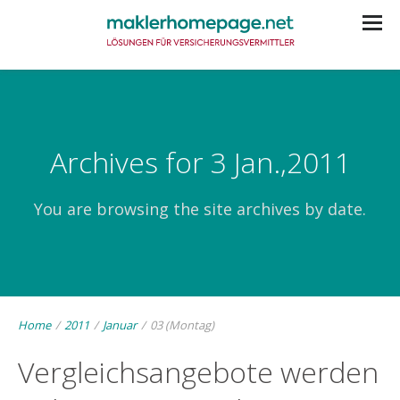
Archives for 3 Jan.,2011
You are browsing the site archives by date.
Home
/
2011
/
Januar
/
03 (Montag)
Vergleichsangebote werden