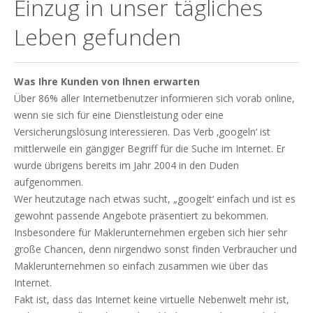
Einzug in unser tägliches
Leben gefunden
Was Ihre Kunden von Ihnen erwarten
Über 86% aller Internetbenutzer informieren sich vorab online,
wenn sie sich für eine Dienstleistung oder eine
Versicherungslösung interessieren. Das Verb ‚googeln‘ ist
mittlerweile ein gängiger Begriff für die Suche im Internet. Er
wurde übrigens bereits im Jahr 2004 in den Duden
aufgenommen.
Wer heutzutage nach etwas sucht, „googelt‘ einfach und ist es
gewohnt passende Angebote präsentiert zu bekommen.
Insbesondere für Maklerunternehmen ergeben sich hier sehr
große Chancen, denn nirgendwo sonst finden Verbraucher und
Maklerunternehmen so einfach zusammen wie über das
Internet.
Fakt ist, dass das Internet keine virtuelle Nebenwelt mehr ist,