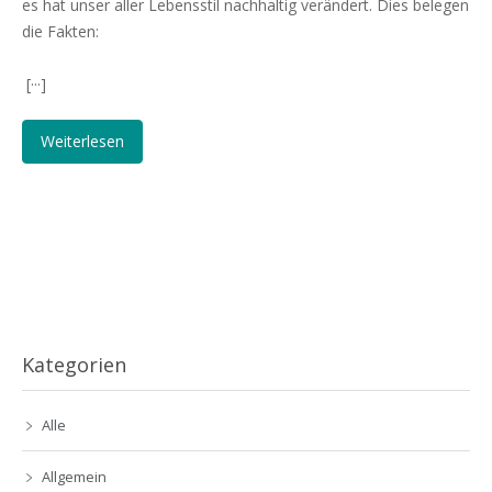
es hat unser aller Lebensstil nachhaltig verändert. Dies belegen
die Fakten:
[···]
Weiterlesen
Kategorien
Alle
Allgemein