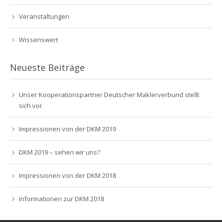
Veranstaltungen
Wissenswert
Neueste Beiträge
Unser Kooperationspartner Deutscher Maklerverbund stellt
sich vor
Impressionen von der DKM 2019
DKM 2019 – sehen wir uns?
Impressionen von der DKM 2018
Informationen zur DKM 2018