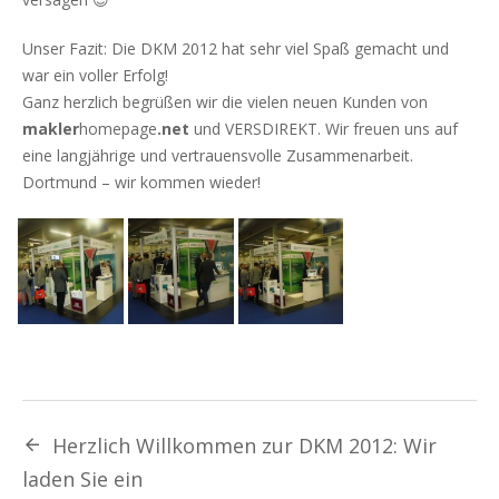
Unser Fazit: Die DKM 2012 hat sehr viel Spaß gemacht und
war ein voller Erfolg!
Ganz herzlich begrüßen wir die vielen neuen Kunden von
makler
homepage
.net
und VERSDIREKT. Wir freuen uns auf
eine langjährige und vertrauensvolle Zusammenarbeit.
Dortmund – wir kommen wieder!
Herzlich Willkommen zur DKM 2012: Wir
laden Sie ein