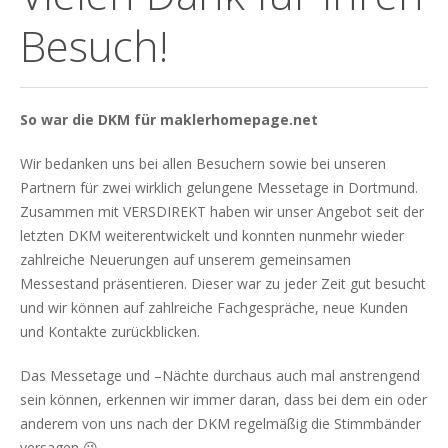
Besuch!
So war die DKM für maklerhomepage.net
Wir bedanken uns bei allen Besuchern sowie bei unseren
Partnern für zwei wirklich gelungene Messetage in Dortmund.
Zusammen mit VERSDIREKT haben wir unser Angebot seit der
letzten DKM weiterentwickelt und konnten nunmehr wieder
zahlreiche Neuerungen auf unserem gemeinsamen
Messestand präsentieren. Dieser war zu jeder Zeit gut besucht
und wir können auf zahlreiche Fachgespräche, neue Kunden
und Kontakte zurückblicken.
Das Messetage und –Nächte durchaus auch mal anstrengend
sein können, erkennen wir immer daran, dass bei dem ein oder
anderem von uns nach der DKM regelmäßig die Stimmbänder
versagen 😉