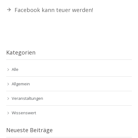
Facebook kann teuer werden!
Kategorien
Alle
Allgemein
Veranstaltungen
Wissenswert
Neueste Beiträge