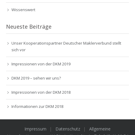
Wissenswert
Neueste Beiträge
Unser Kooperationspartner Deutscher Maklerverbund stellt
sich vor
Impressionen von der DKM 2019
DKM 2019 – sehen wir uns?
Impressionen von der DKM 2018
Informationen zur DKM 2018
Impressum
Datenschutz
Allgemeine