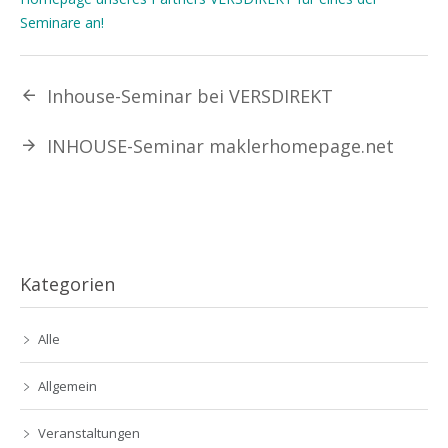
Seminare an!
Inhouse-Seminar bei VERSDIREKT
INHOUSE-Seminar maklerhomepage.net
Kategorien
Alle
Allgemein
Veranstaltungen