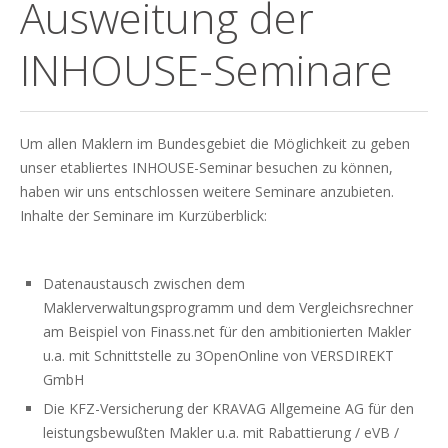
Ausweitung der
INHOUSE-Seminare
Um allen Maklern im Bundesgebiet die Möglichkeit zu geben
unser etabliertes INHOUSE-Seminar besuchen zu können,
haben wir uns entschlossen weitere Seminare anzubieten.
Inhalte der Seminare im Kurzüberblick:
Datenaustausch zwischen dem
Maklerverwaltungsprogramm und dem Vergleichsrechner
am Beispiel von Finass.net für den ambitionierten Makler
u.a. mit Schnittstelle zu 3OpenOnline von VERSDIREKT
GmbH
Die KFZ-Versicherung der KRAVAG Allgemeine AG für den
leistungsbewußten Makler u.a. mit Rabattierung / eVB /