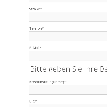
Straße*
Telefon*
E-Mail*
Bitte geben Sie Ihre 
Kreditinstitut (Name)*:
BIC*