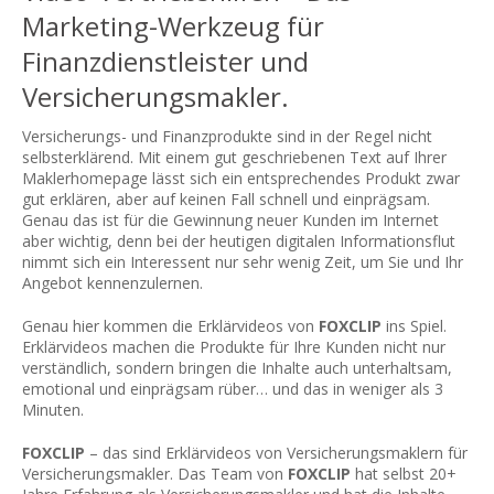
Marketing-Werkzeug für
Finanzdienstleister und
Versicherungsmakler.
Versicherungs- und Finanzprodukte sind in der Regel nicht
selbsterklärend. Mit einem gut geschriebenen Text auf Ihrer
Maklerhomepage lässt sich ein entsprechendes Produkt zwar
gut erklären, aber auf keinen Fall schnell und einprägsam.
Genau das ist für die Gewinnung neuer Kunden im Internet
aber wichtig, denn bei der heutigen digitalen Informationsflut
nimmt sich ein Interessent nur sehr wenig Zeit, um Sie und Ihr
Angebot kennenzulernen.
Genau hier kommen die Erklärvideos von
FOXCLIP
ins Spiel.
Erklärvideos machen die Produkte für Ihre Kunden nicht nur
verständlich, sondern bringen die Inhalte auch unterhaltsam,
emotional und einprägsam rüber… und das in weniger als 3
Minuten.
FOXCLIP
– das sind Erklärvideos von Versicherungsmaklern für
Versicherungsmakler. Das Team von
FOXCLIP
hat selbst 20+