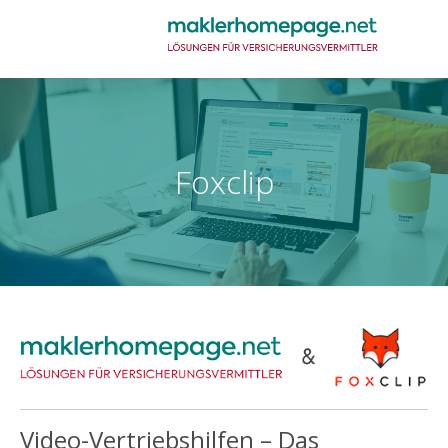
Foxclip
Video-Vertriebshilfen – Das