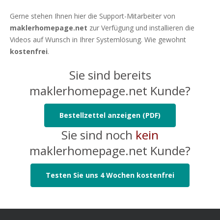
Gerne stehen Ihnen hier die Support-Mitarbeiter von
maklerhomepage.net
zur Verfügung und installieren die
Videos auf Wunsch in Ihrer Systemlösung. Wie gewohnt
kostenfrei
.
Sie sind bereits
maklerhomepage.net Kunde?
Bestellzettel anzeigen (PDF)
Sie sind noch
kein
maklerhomepage.net Kunde?
Testen Sie uns 4 Wochen kostenfrei