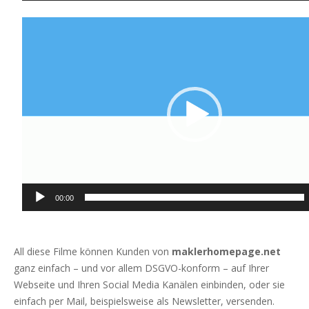
Video-
Player
00:00
All diese Filme können Kunden von
maklerhomepage.net
ganz einfach – und vor allem DSGVO-konform – auf Ihrer
Webseite und Ihren Social Media Kanälen einbinden, oder sie
einfach per Mail, beispielsweise als Newsletter, versenden.