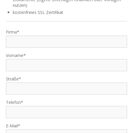
nutzen)
kostenfreies SSL Zertifikat
Firma*
Vorname*
Straße*
Telefon*
E-Mail*