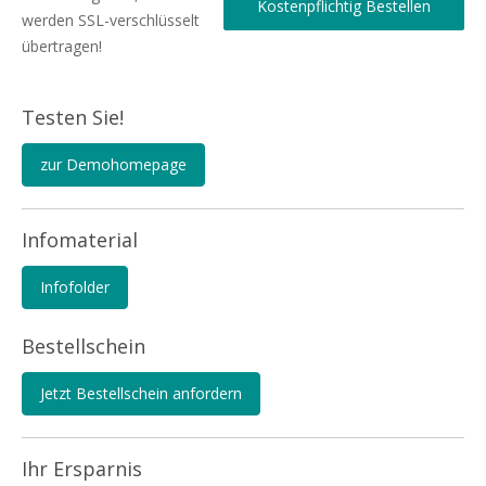
werden SSL-verschlüsselt
übertragen!
Testen Sie!
zur Demohomepage
Infomaterial
Infofolder
Bestellschein
Jetzt Bestellschein anfordern
Ihr Ersparnis