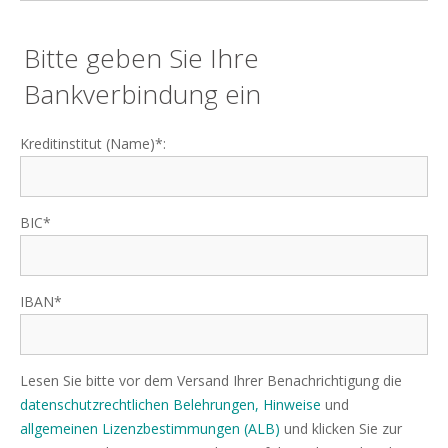
Bitte geben Sie Ihre
Bankverbindung ein
Kreditinstitut (Name)*:
BIC*
IBAN*
Lesen Sie bitte vor dem Versand Ihrer Benachrichtigung die
datenschutzrechtlichen Belehrungen, Hinweise
und
allgemeinen Lizenzbestimmungen (ALB)
und klicken Sie zur