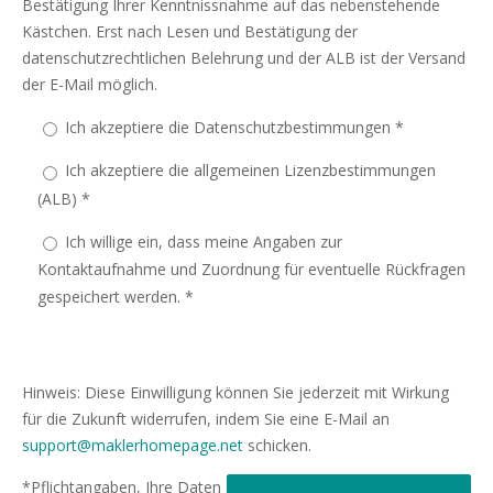
Bestätigung Ihrer Kenntnissnahme auf das nebenstehende
Kästchen. Erst nach Lesen und Bestätigung der
datenschutzrechtlichen Belehrung und der ALB ist der Versand
der E-Mail möglich.
Ich akzeptiere die Datenschutzbestimmungen *
Ich akzeptiere die allgemeinen Lizenzbestimmungen
(ALB) *
Ich willige ein, dass meine Angaben zur
Kontaktaufnahme und Zuordnung für eventuelle Rückfragen
gespeichert werden. *
Hinweis: Diese Einwilligung können Sie jederzeit mit Wirkung
für die Zukunft widerrufen, indem Sie eine E-Mail an
support@maklerhomepage.net
schicken.
*Pflichtangaben, Ihre Daten