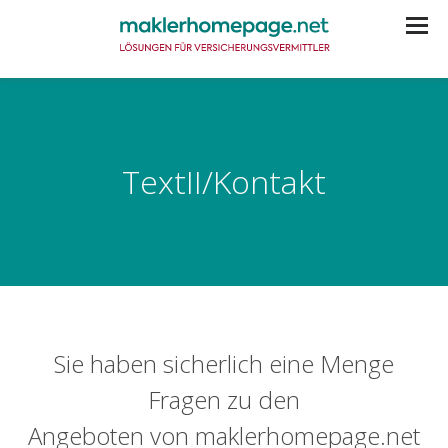
TextII/Kontakt
Sie haben sicherlich eine Menge
Fragen zu den
Angeboten von maklerhomepage.net