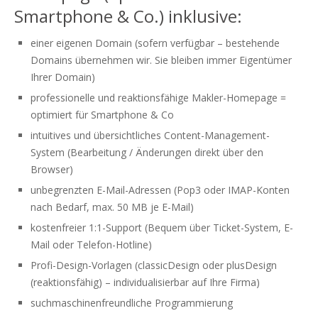
Smartphone & Co.) inklusive:
einer eigenen Domain (sofern verfügbar – bestehende
Domains übernehmen wir. Sie bleiben immer Eigentümer
Ihrer Domain)
professionelle und reaktionsfähige Makler-Homepage =
optimiert für Smartphone & Co
intuitives und übersichtliches Content-Management-
System (Bearbeitung / Änderungen direkt über den
Browser)
unbegrenzten E-Mail-Adressen (Pop3 oder IMAP-Konten
nach Bedarf, max. 50 MB je E-Mail)
kostenfreier 1:1-Support (Bequem über Ticket-System, E-
Mail oder Telefon-Hotline)
Profi-Design-Vorlagen (classicDesign oder plusDesign
(reaktionsfähig) – individualisierbar auf Ihre Firma)
suchmaschinenfreundliche Programmierung