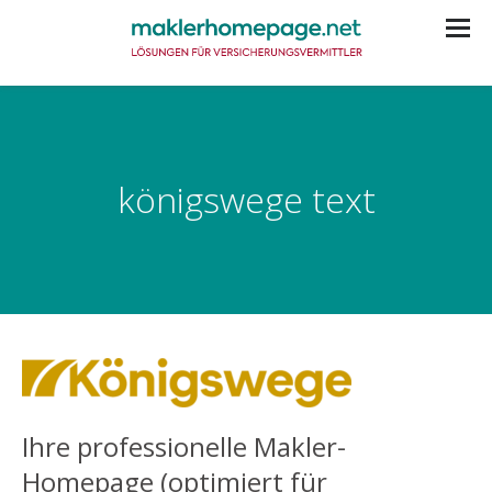
königswege text
Ihre professionelle Makler-
Homepage (optimiert für