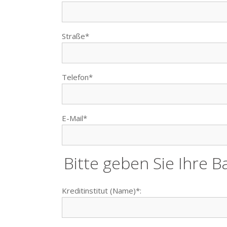
Straße*
Telefon*
E-Mail*
Bitte geben Sie Ihre 
Kreditinstitut (Name)*: