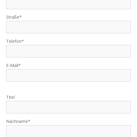
Straße*
Telefon*
E-Mail*
Titel
Nachname*