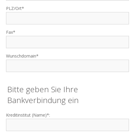
PLZ/Ort*
Fax*
Wunschdomain*
Bitte geben Sie Ihre
Bankverbindung ein
Kreditinstitut (Name)*: