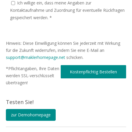
Ich willige ein, dass meine Angaben zur
Kontaktaufnahme und Zuordnung für eventuelle Rückfragen
gespeichert werden. *
Hinweis: Diese Einwilligung können Sie jederzeit mit Wirkung
für die Zukunft widerrufen, indem Sie eine E-Mail an
support@maklerhomepage.net
schicken.
*Pflichtangaben, Ihre Daten
werden SSL-verschlüsselt
übertragen!
Testen Sie!
zur Demohomepage