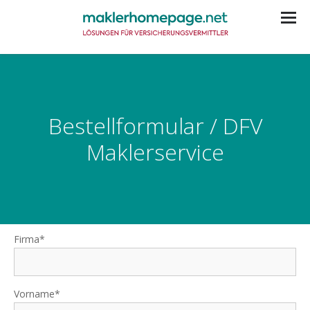
Bestellformular / DFV
Maklerservice
Firma*
Vorname*