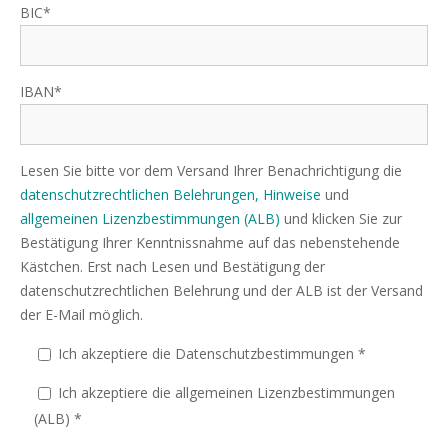
BIC*
IBAN*
Lesen Sie bitte vor dem Versand Ihrer Benachrichtigung die
datenschutzrechtlichen Belehrungen, Hinweise
und
allgemeinen Lizenzbestimmungen (ALB)
und klicken Sie zur
Bestätigung Ihrer Kenntnissnahme auf das nebenstehende
Kästchen. Erst nach Lesen und Bestätigung der
datenschutzrechtlichen Belehrung und der ALB ist der Versand
der E-Mail möglich.
Ich akzeptiere die Datenschutzbestimmungen *
Ich akzeptiere die allgemeinen Lizenzbestimmungen
(ALB) *