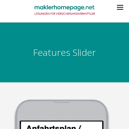
Features Slider