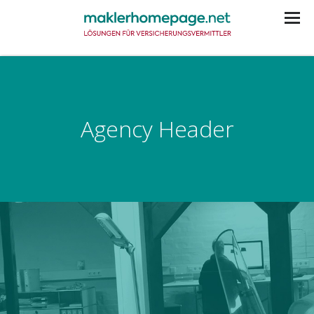
Agency Header