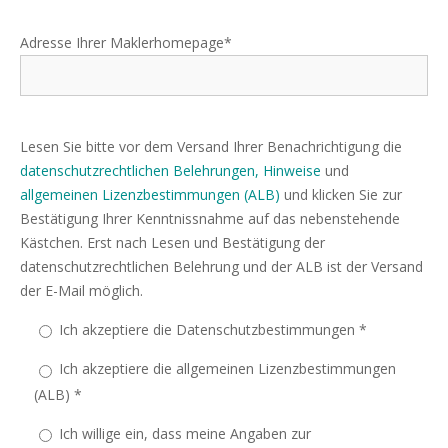
Adresse Ihrer Maklerhomepage*
Lesen Sie bitte vor dem Versand Ihrer Benachrichtigung die
datenschutzrechtlichen Belehrungen, Hinweise
und
allgemeinen Lizenzbestimmungen (ALB)
und klicken Sie zur
Bestätigung Ihrer Kenntnissnahme auf das nebenstehende
Kästchen. Erst nach Lesen und Bestätigung der
datenschutzrechtlichen Belehrung und der ALB ist der Versand
der E-Mail möglich.
Ich akzeptiere die Datenschutzbestimmungen *
Ich akzeptiere die allgemeinen Lizenzbestimmungen
(ALB) *
Ich willige ein, dass meine Angaben zur