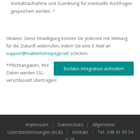
Kontaktaufnahme und Zuordnung für eventuelle Rückfragen
gespeichert werden. *
Hinweis: Diese Einwilligung können Sie jederzeit mit Wirkung
für die Zukunft widerrufen, indem Sie eine E-Mail an
support@maklerhomepage.net
schicken.
*Pflichtangaben, Ihre
Daten werden SSL-
verschlüsselt übertragen!
Impressum
Datenschutz
Allgemeine
Lizenzbestimmungen (ALB)
Kontakt
Tel:. 048 41 90 54
0 25