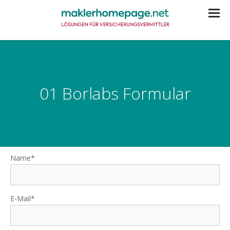
01 Borlabs Formular
Name*
E-Mail*