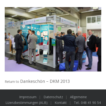
Dankeschön – DKM 2013
Return to
Impressum
Datenschutz
Allgemeine
Lizenzbestimmungen (ALB)
Kontakt
Tel:. 048 41 90 54